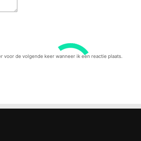
r voor de volgende keer wanneer ik een reactie plaats.