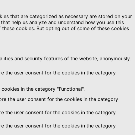
kies that are categorized as necessary are stored on your
es that help us analyze and understand how you use this
f these cookies. But opting out of some of these cookies
alities and security features of the website, anonymously.
e the user consent for the cookies in the category
cookies in the category "Functional".
re the user consent for the cookies in the category
e the user consent for the cookies in the category
e the user consent for the cookies in the category