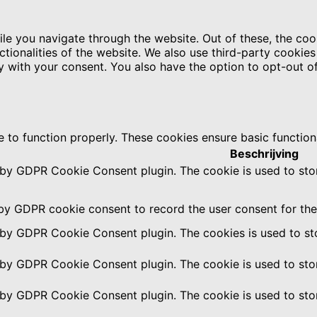
le you navigate through the website. Out of these, the coo
nctionalities of the website. We also use third-party cooki
y with your consent. You also have the option to opt-out o
e to function properly. These cookies ensure basic function
Beschrijving
t by GDPR Cookie Consent plugin. The cookie is used to stor
 by GDPR cookie consent to record the user consent for the 
t by GDPR Cookie Consent plugin. The cookies is used to sto
t by GDPR Cookie Consent plugin. The cookie is used to stor
t by GDPR Cookie Consent plugin. The cookie is used to stor