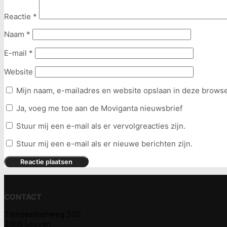
Reactie
*
Naam
*
E-mail
*
Website
Mijn naam, e-mailadres en website opslaan in deze browse
Ja, voeg me toe aan de Moviganta nieuwsbrief
Stuur mij een e-mail als er vervolgreacties zijn.
Stuur mij een e-mail als er nieuwe berichten zijn.
CONTACT
Tiensesteenweg 320
3000 Leuven