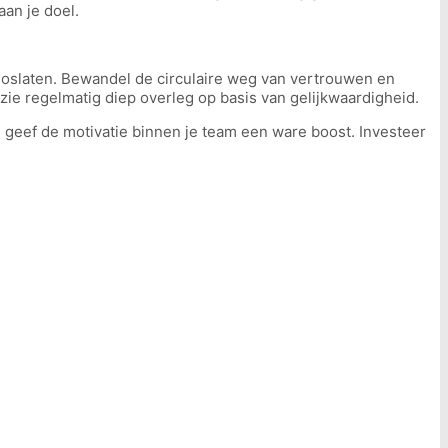
aan je doel.
 loslaten. Bewandel de circulaire weg van vertrouwen en
ie regelmatig diep overleg op basis van gelijkwaardigheid.
geef de motivatie binnen je team een ware boost. Investeer